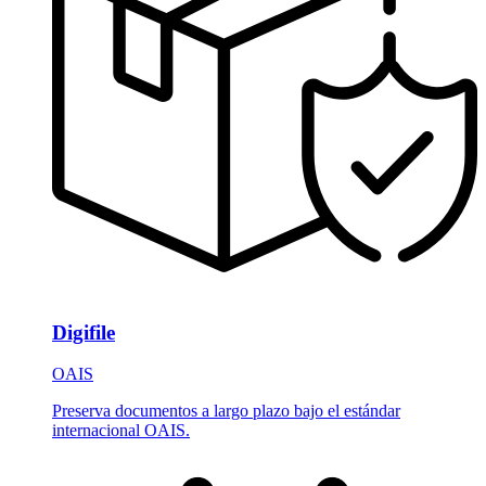
Digifile
OAIS
Preserva documentos a largo plazo bajo el estándar
internacional OAIS.