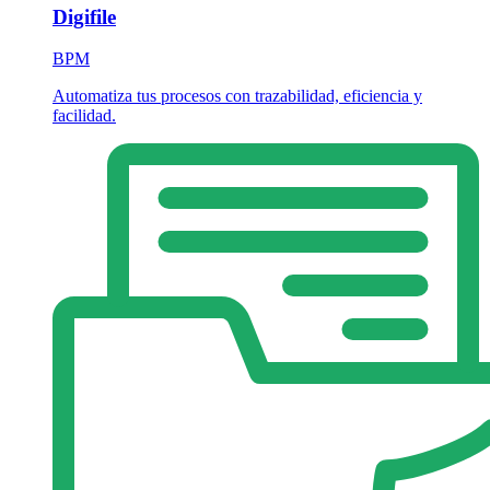
Digifile
BPM
Automatiza tus procesos con trazabilidad, eficiencia y
facilidad.