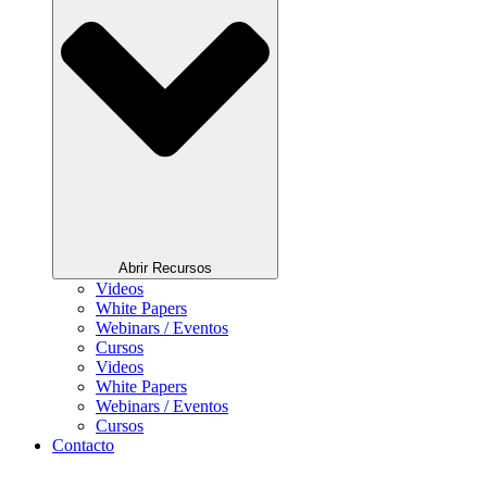
Abrir Recursos
Videos
White Papers
Webinars / Eventos
Cursos
Videos
White Papers
Webinars / Eventos
Cursos
Contacto