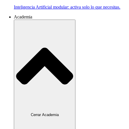
Inteligencia Artificial modular: activa solo lo que necesitas.
Academia
Cerrar Academia