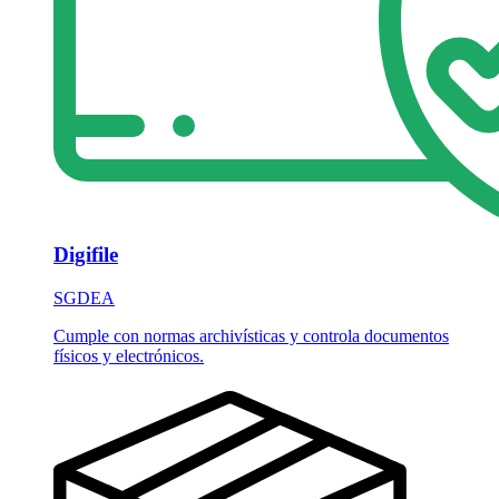
Digifile
SGDEA
Cumple con normas archivísticas y controla documentos
físicos y electrónicos.