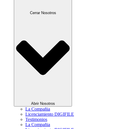
Cerrar Nosotros
Abrir Nosotros
La Compañia
Licenciamiento DIGIFILE
Testimonios
La Compañia