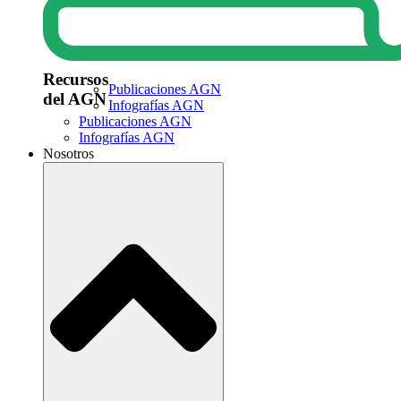
Recursos
Publicaciones AGN
del AGN
Infografías AGN
Publicaciones AGN
Infografías AGN
Nosotros