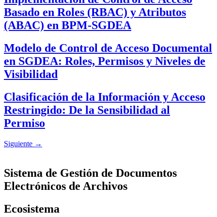
Basado en Roles (RBAC) y Atributos
(ABAC) en BPM-SGDEA
Modelo de Control de Acceso Documental
en SGDEA: Roles, Permisos y Niveles de
Visibilidad
Clasificación de la Información y Acceso
Restringido: De la Sensibilidad al
Permiso
Siguiente
→
Sistema de Gestión de Documentos
Electrónicos de Archivos
Ecosistema