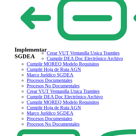
Implementar
Crear VUT Ventanilla Unica Tramites
SGDEA
Cumplir DEA Doc Electrónico Archivo
Cumplir MOREQ Modelo Requisitos
Cumplir Hoja de Ruta AGN
Marco Jurídico SGDEA
Procesos Documentales
Procesos No Documentales
Crear VUT Ventanilla Unica Tramites
Cumplir DEA Doc Electrónico Archivo
Cumplir MOREQ Modelo Requisitos
Cumplir Hoja de Ruta AGN
Marco Jurídico SGDEA
Procesos Documentales
Procesos No Documentales