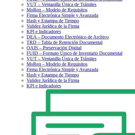
VUT – Ventanilla Única de Trámites
MoReq – Modelo de Requisitos
Firma Electrónica Simple y Avanzada
Hash y Estampa de Tiempo
Validez Jurídica de la Firma
KPI e Indicadores
DEA – Documento Electrónico de Archivo
TRD – Tabla de Retención Documental
OAIS – Preservación Digital
FUID – Formato Único de Inventario Documental
VUT – Ventanilla Única de Trámites
MoReq – Modelo de Requisitos
Firma Electrónica Simple y Avanzada
Hash y Estampa de Tiempo
Validez Jurídica de la Firma
KPI e Indicadores