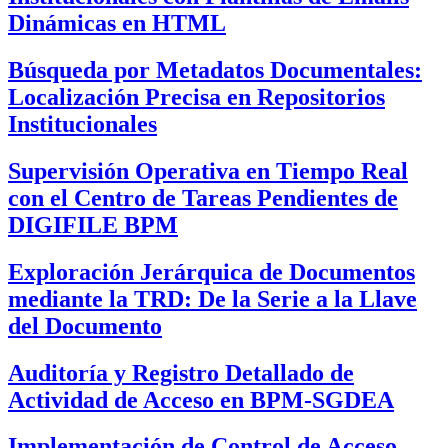
Dinámicas en HTML
Búsqueda por Metadatos Documentales:
Localización Precisa en Repositorios
Institucionales
Supervisión Operativa en Tiempo Real
con el Centro de Tareas Pendientes de
DIGIFILE BPM
Exploración Jerárquica de Documentos
mediante la TRD: De la Serie a la Llave
del Documento
Auditoría y Registro Detallado de
Actividad de Acceso en BPM-SGDEA
Implementación de Control de Acceso