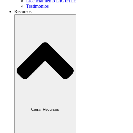
Licenciamiento DIGIFILE
Testimonios
Recursos
Cerrar Recursos