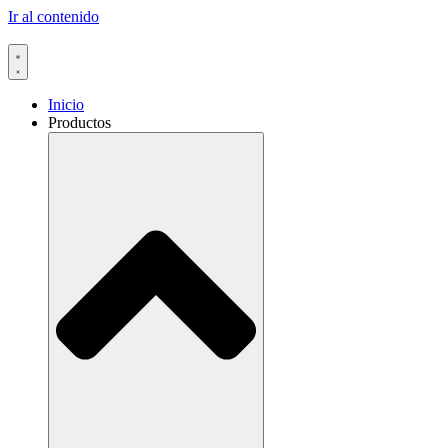
Ir al contenido
Inicio
Productos