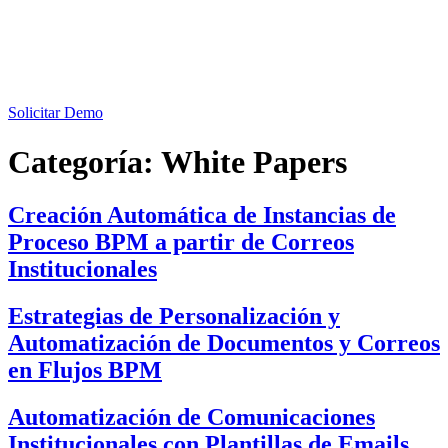
Solicitar Demo
Categoría:
White Papers
Creación Automática de Instancias de
Proceso BPM a partir de Correos
Institucionales
Estrategias de Personalización y
Automatización de Documentos y Correos
en Flujos BPM
Automatización de Comunicaciones
Institucionales con Plantillas de Emails