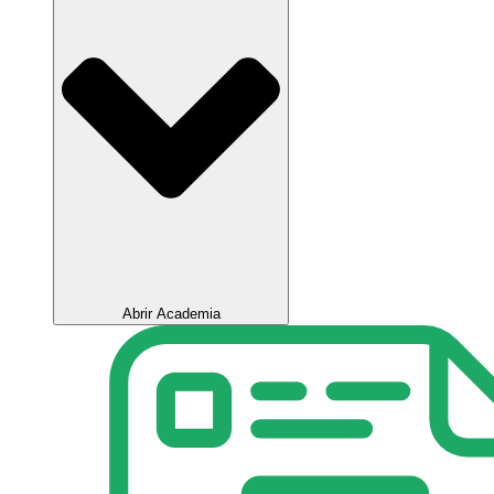
Abrir Academia