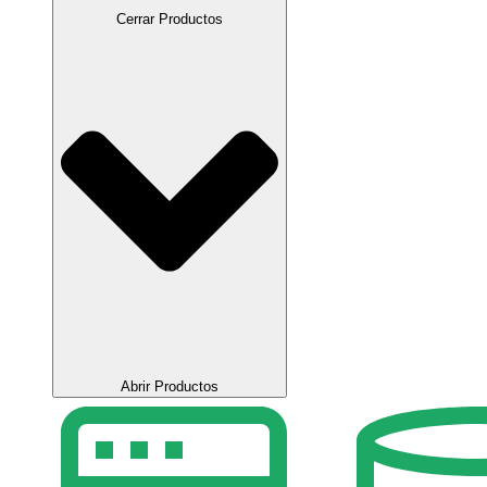
Cerrar Productos
Abrir Productos