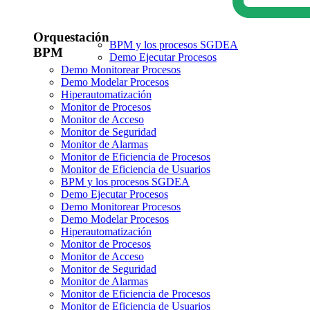
Orquestación
BPM y los procesos SGDEA
BPM
Demo Ejecutar Procesos
Demo Monitorear Procesos
Demo Modelar Procesos
Hiperautomatización
Monitor de Procesos
Monitor de Acceso
Monitor de Seguridad
Monitor de Alarmas
Monitor de Eficiencia de Procesos
Monitor de Eficiencia de Usuarios
BPM y los procesos SGDEA
Demo Ejecutar Procesos
Demo Monitorear Procesos
Demo Modelar Procesos
Hiperautomatización
Monitor de Procesos
Monitor de Acceso
Monitor de Seguridad
Monitor de Alarmas
Monitor de Eficiencia de Procesos
Monitor de Eficiencia de Usuarios