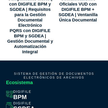
con DIGIFILE BPM y
Oficiales VUD con
SGDEA | Requisitos
DIGIFILE BPM +
para la Gestión
SGDEA | Ventanilla
Documental
Única Documental
Electrónico
PQRS con DIGIFILE
BPM y SGDEA |
Gestión Documental y
Automatización
Integral
SISTEMA DE GESTIÓN DE DOCUMENTOS
ELECTRÓNICOS DE ARCHIVOS
Ecosistema
DIGIFILE
BPM
DIGIFILE