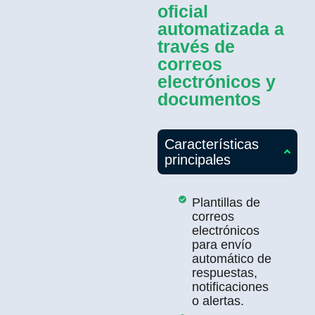
oficial
automatizada a
través de
correos
electrónicos y
documentos
Características
principales
Plantillas de
correos
electrónicos
para envío
automático de
respuestas,
notificaciones
o alertas.