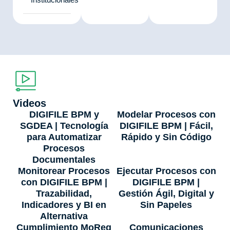
Videos
DIGIFILE BPM y
Modelar Procesos con
SGDEA | Tecnología
DIGIFILE BPM | Fácil,
para Automatizar
Rápido y Sin Código
Procesos
Documentales
Monitorear Procesos
Ejecutar Procesos con
con DIGIFILE BPM |
DIGIFILE BPM |
Trazabilidad,
Gestión Ágil, Digital y
Indicadores y BI en
Sin Papeles
Alternativa
Cumplimiento MoReq
Comunicaciones