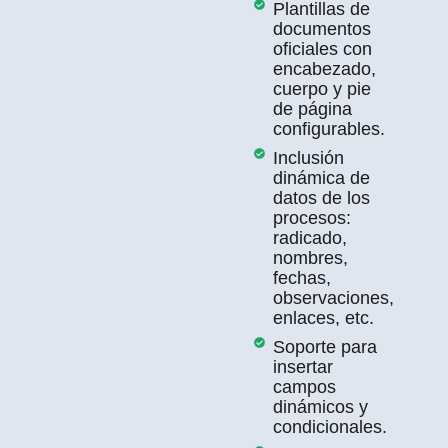
Plantillas de
documentos
oficiales con
encabezado,
cuerpo y pie
de página
configurables.
Inclusión
dinámica de
datos de los
procesos:
radicado,
nombres,
fechas,
observaciones,
enlaces, etc.
Soporte para
insertar
campos
dinámicos y
condicionales.