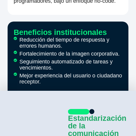
programadores, bajo un enfoque no-code.
Beneficios institucionales
Reducción del tiempo de respuesta y
errores humanos.
Fortalecimiento de la imagen corporativa.
Seguimiento automatizado de tareas y
vencimientos.
Mejor experiencia del usuario o ciudadano
receptor.
Estandarización
de la
comunicación