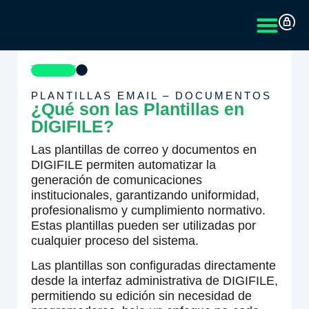
PLANTILLAS EMAIL – DOCUMENTOS
¿Qué son las Plantillas en
DIGIFILE?
Las plantillas de correo y documentos en
DIGIFILE permiten automatizar la
generación de comunicaciones
institucionales, garantizando uniformidad,
profesionalismo y cumplimiento normativo.
Estas plantillas pueden ser utilizadas por
cualquier proceso del sistema.
Las plantillas son configuradas directamente
desde la interfaz administrativa de DIGIFILE,
permitiendo su edición sin necesidad de