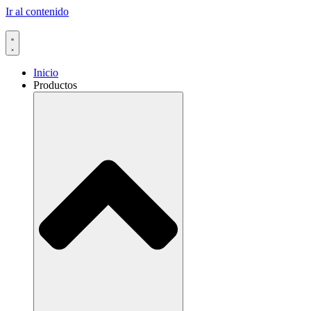
Ir al contenido
Inicio
Productos