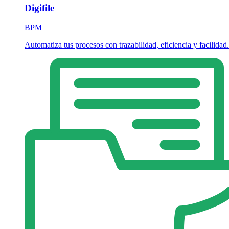
Digifile
BPM
Automatiza tus procesos con trazabilidad, eficiencia y facilidad.