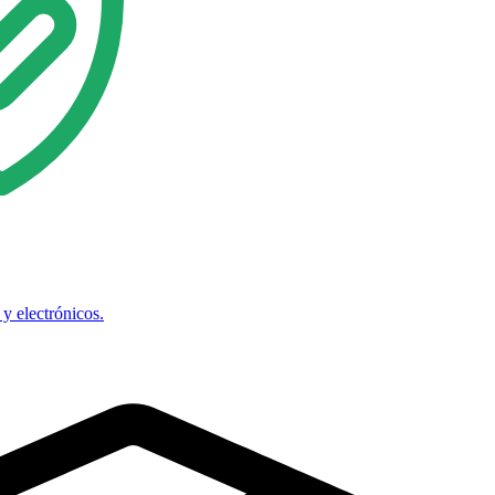
y electrónicos.