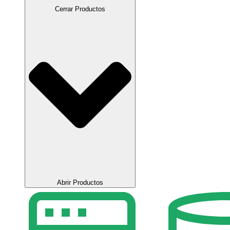
Cerrar Productos
Abrir Productos