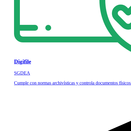
Digifile
SGDEA
Cumple con normas archivísticas y controla documentos físicos 