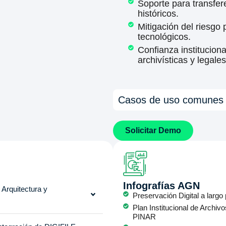
Soporte para transfe
históricos.
Mitigación del riesgo
tecnológicos.
Confianza institucion
archivísticas y legales
Casos de uso comunes
Solicitar Demo
Infografías AGN
 Arquitectura y
Preservación Digital a largo
Plan Institucional de Archivo
PINAR