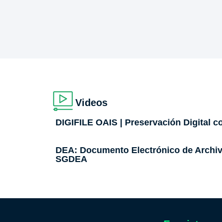
Videos
DIGIFILE OAIS | Preservación Digital 
DEA: Documento Electrónico de Archi
SGDEA