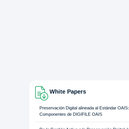
White Papers
Preservación Digital alineada al Estándar OAIS:
Componentes de DIGIFILE OAIS