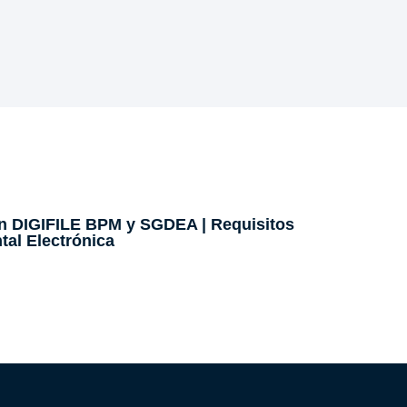
 DIGIFILE BPM y SGDEA | Requisitos
tal Electrónica