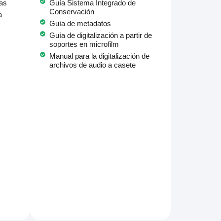
as
Guía Sistema Integrado de
Conservación
a
Guía de metadatos
Guía de digitalización a partir de
soportes en microfilm
Manual para la digitalización de
archivos de audio a casete