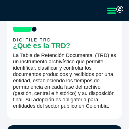
DIGIFILE TRD
¿Qué es la TRD?
La Tabla de Retención Documental (TRD) es
un instrumento archivístico que permite
identificar, clasificar y controlar los
documentos producidos y recibidos por una
entidad, estableciendo los tiempos de
permanencia en cada fase del archivo
(gestión, central e histórico) y su disposición
final. Su adopción es obligatoria para
entidades del sector público en Colombia.