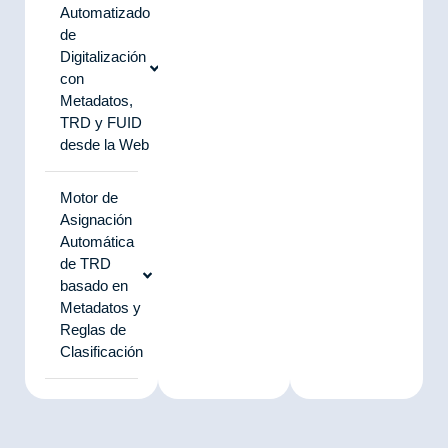
Automatizado
de
Digitalización
con
Metadatos,
TRD y FUID
desde la Web
Motor de
Asignación
Automática
de TRD
basado en
Metadatos y
Reglas de
Clasificación