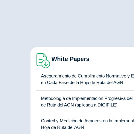
White Papers
Aseguramiento de Cumplimiento Normativo y Es
en Cada Fase de la Hoja de Ruta del AGN
Metodología de Implementación Progresiva de
de Ruta del AGN (aplicada a DIGIFILE)
Control y Medición de Avances en la Implemen
Hoja de Ruta del AGN