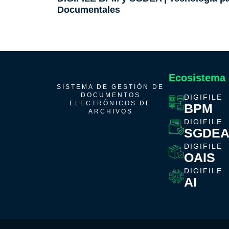
Documentales
Ecosistema
SISTEMA DE GESTIÓN DE
DOCUMENTOS
DIGIFILE
ELECTRÓNICOS DE
BPM
ARCHIVOS
DIGIFILE
SGDE
DIGIFILE
OAIS
DIGIFILE
AI