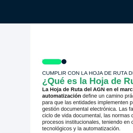
CUMPLIR CON LA HOJA DE RUTA D
¿Qué es la Hoja de R
La Hoja de Ruta del AGN en el marc
automatización
define un camino prác
para que las entidades implementen p
gestión documental electrónica. Las fa
ciclo de vida documental, las normas 
procesos institucionales, teniendo en
tecnológicos y la automatización.