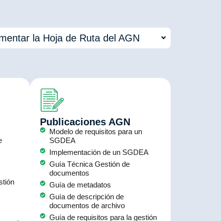
ementar la Hoja de Ruta del AGN
Publicaciones AGN
Modelo de requisitos para un
e
SGDEA
Implementación de un SGDEA
Guía Técnica Gestión de
documentos
stión
Guía de metadatos
Guía de descripción de
documentos de archivo
Guía de requisitos para la gestión