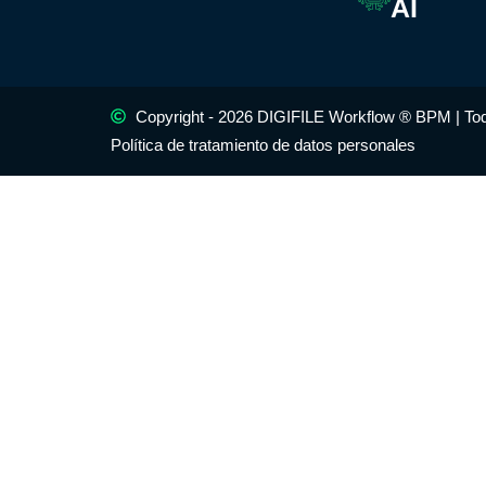
AI
Copyright - 2026 DIGIFILE Workflow ® BPM | To
Política de tratamiento de datos personales