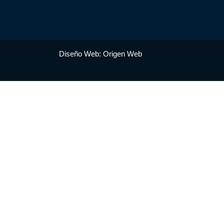
Diseño Web: Origen Web