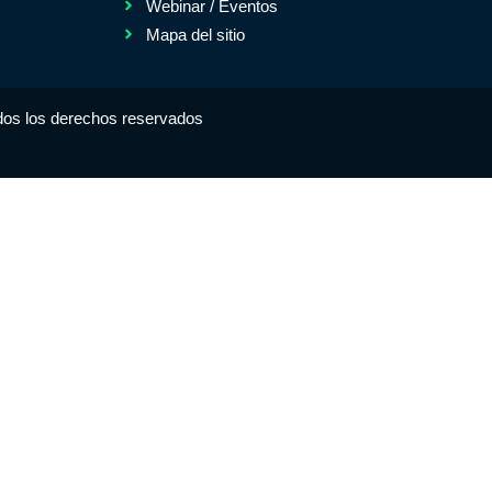
Webinar / Eventos
Mapa del sitio
dos los derechos reservados