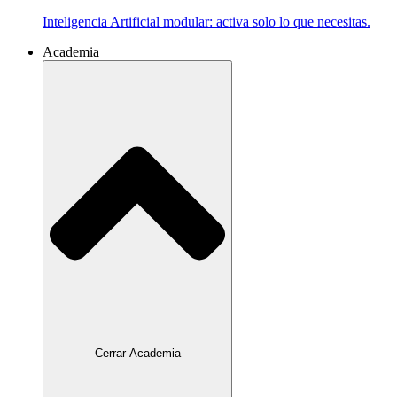
Inteligencia Artificial modular: activa solo lo que necesitas.
Academia
Cerrar Academia