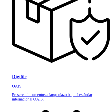
Digifile
OAIS
Preserva documentos a largo plazo bajo el estándar
internacional OAIS.