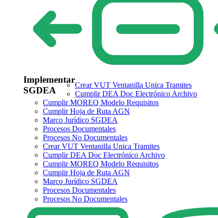
Implementar
Crear VUT Ventanilla Unica Tramites
SGDEA
Cumplir DEA Doc Electrónico Archivo
Cumplir MOREQ Modelo Requisitos
Cumplir Hoja de Ruta AGN
Marco Jurídico SGDEA
Procesos Documentales
Procesos No Documentales
Crear VUT Ventanilla Unica Tramites
Cumplir DEA Doc Electrónico Archivo
Cumplir MOREQ Modelo Requisitos
Cumplir Hoja de Ruta AGN
Marco Jurídico SGDEA
Procesos Documentales
Procesos No Documentales