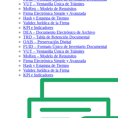
VUT – Ventanilla Única de Trámites
MoReq – Modelo de Requisitos
Firma Electrónica Simple y Avanzada
Hash y Estampa de Tiempo
Validez Jurídica de la Firma
KPI e Indicadores
DEA – Documento Electrónico de Archivo
TRD – Tabla de Retención Documental
OAIS – Preservación Digital
FUID – Formato Único de Inventario Documental
VUT – Ventanilla Única de Trámites
MoReq – Modelo de Requisitos
Firma Electrónica Simple y Avanzada
Hash y Estampa de Tiempo
Validez Jurídica de la Firma
KPI e Indicadores