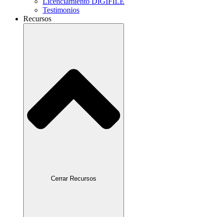
Licenciamiento DIGIFILE
Testimonios
Recursos
Cerrar Recursos