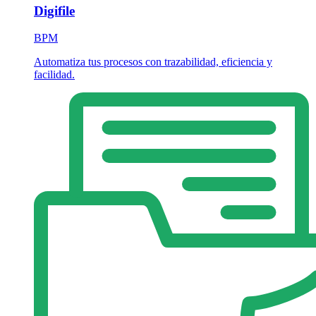
Digifile
BPM
Automatiza tus procesos con trazabilidad, eficiencia y
facilidad.