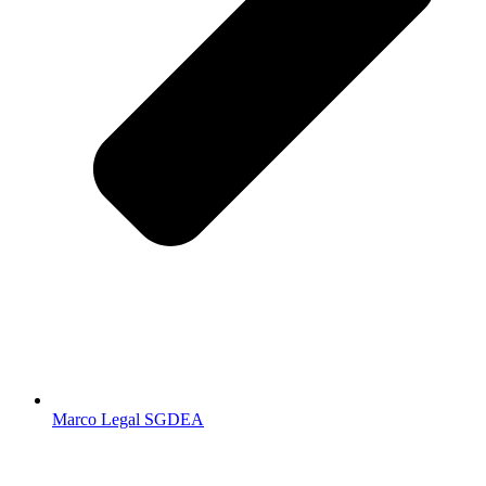
Marco Legal SGDEA