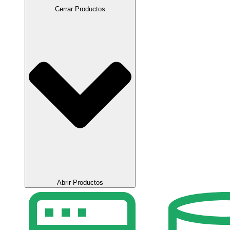
Cerrar Productos
Abrir Productos