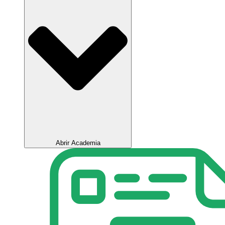
Abrir Academia