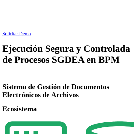
Solicitar Demo
Ejecución Segura y Controlada
de Procesos SGDEA en BPM
Sistema de Gestión de Documentos
Electrónicos de Archivos
Ecosistema