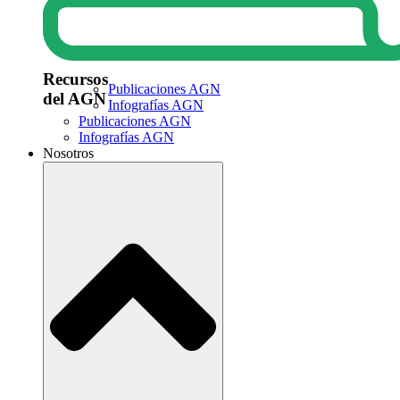
Recursos
Publicaciones AGN
del AGN
Infografías AGN
Publicaciones AGN
Infografías AGN
Nosotros