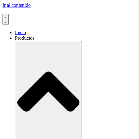
Ir al contenido
Inicio
Productos