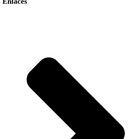
Enlaces