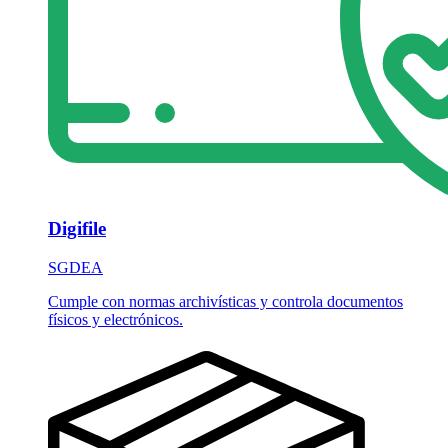
Digifile
SGDEA
Cumple con normas archivísticas y controla documentos
físicos y electrónicos.