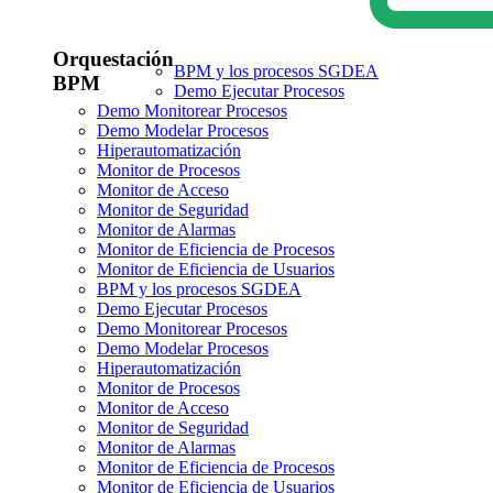
Orquestación
BPM y los procesos SGDEA
BPM
Demo Ejecutar Procesos
Demo Monitorear Procesos
Demo Modelar Procesos
Hiperautomatización
Monitor de Procesos
Monitor de Acceso
Monitor de Seguridad
Monitor de Alarmas
Monitor de Eficiencia de Procesos
Monitor de Eficiencia de Usuarios
BPM y los procesos SGDEA
Demo Ejecutar Procesos
Demo Monitorear Procesos
Demo Modelar Procesos
Hiperautomatización
Monitor de Procesos
Monitor de Acceso
Monitor de Seguridad
Monitor de Alarmas
Monitor de Eficiencia de Procesos
Monitor de Eficiencia de Usuarios