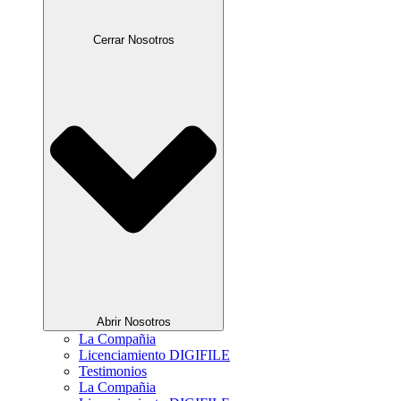
Cerrar Nosotros
Abrir Nosotros
La Compañia
Licenciamiento DIGIFILE
Testimonios
La Compañia