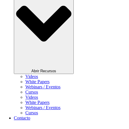
Abrir Recursos
Videos
White Papers
Webinars / Eventos
Cursos
Videos
White Papers
Webinars / Eventos
Cursos
Contacto