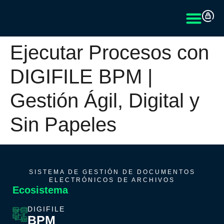
Ejecutar Procesos con
DIGIFILE BPM |
Gestión Ágil, Digital y
Sin Papeles
SISTEMA DE GESTIÓN DE DOCUMENTOS
ELECTRÓNICOS DE ARCHIVOS
Ecosistema
DIGIFILE
BPM