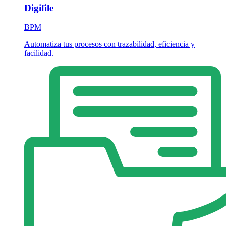
Digifile
BPM
Automatiza tus procesos con trazabilidad, eficiencia y
facilidad.