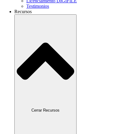
Licenciamiento DIGIFILE
Testimonios
Recursos
Cerrar Recursos