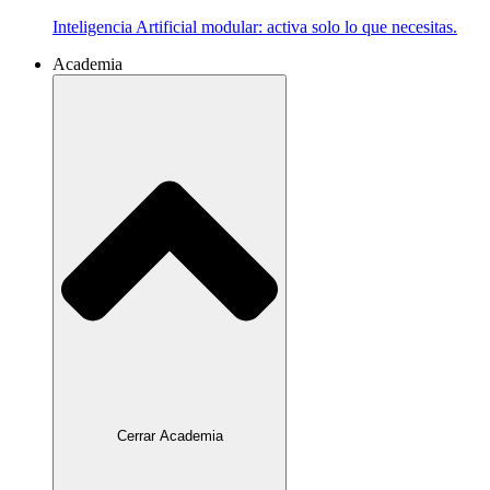
Inteligencia Artificial modular: activa solo lo que necesitas.
Academia
Cerrar Academia