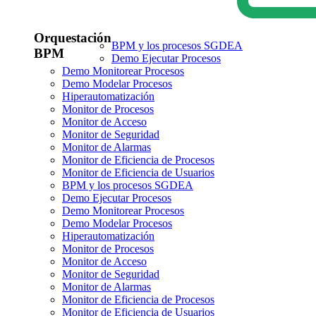
Orquestación
BPM y los procesos SGDEA
BPM
Demo Ejecutar Procesos
Demo Monitorear Procesos
Demo Modelar Procesos
Hiperautomatización
Monitor de Procesos
Monitor de Acceso
Monitor de Seguridad
Monitor de Alarmas
Monitor de Eficiencia de Procesos
Monitor de Eficiencia de Usuarios
BPM y los procesos SGDEA
Demo Ejecutar Procesos
Demo Monitorear Procesos
Demo Modelar Procesos
Hiperautomatización
Monitor de Procesos
Monitor de Acceso
Monitor de Seguridad
Monitor de Alarmas
Monitor de Eficiencia de Procesos
Monitor de Eficiencia de Usuarios