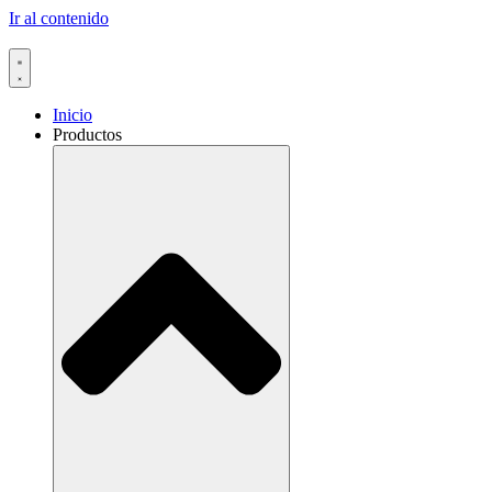
Ir al contenido
Inicio
Productos