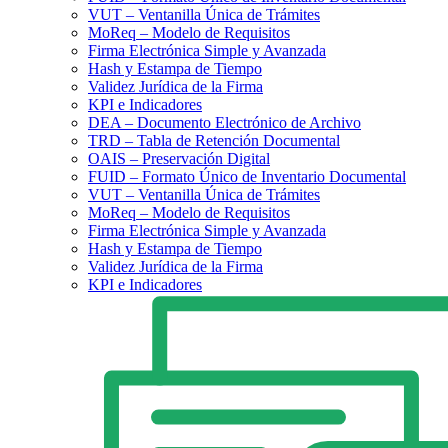
VUT – Ventanilla Única de Trámites
MoReq – Modelo de Requisitos
Firma Electrónica Simple y Avanzada
Hash y Estampa de Tiempo
Validez Jurídica de la Firma
KPI e Indicadores
DEA – Documento Electrónico de Archivo
TRD – Tabla de Retención Documental
OAIS – Preservación Digital
FUID – Formato Único de Inventario Documental
VUT – Ventanilla Única de Trámites
MoReq – Modelo de Requisitos
Firma Electrónica Simple y Avanzada
Hash y Estampa de Tiempo
Validez Jurídica de la Firma
KPI e Indicadores