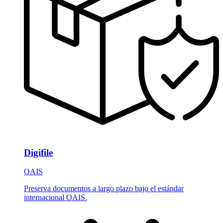
Digifile
OAIS
Preserva documentos a largo plazo bajo el estándar
internacional OAIS.