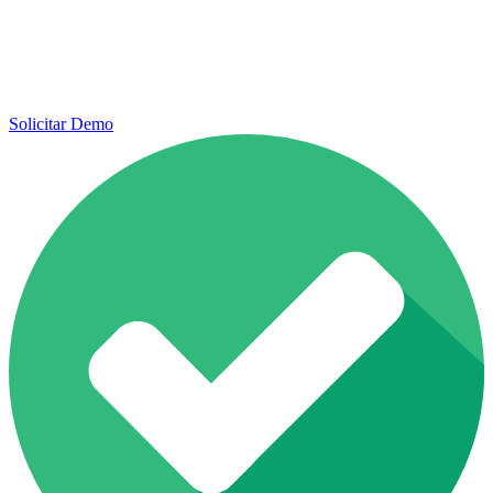
Solicitar Demo