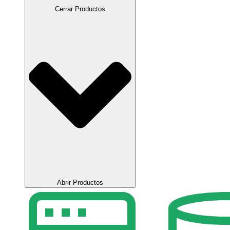
Cerrar Productos
Abrir Productos