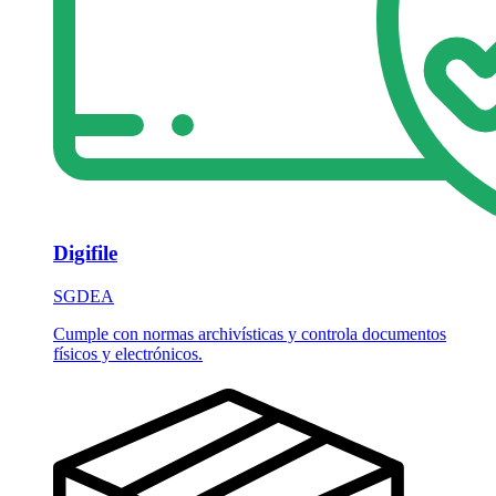
Digifile
SGDEA
Cumple con normas archivísticas y controla documentos
físicos y electrónicos.