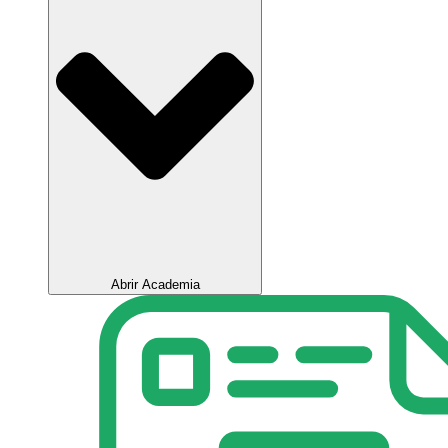
Abrir Academia