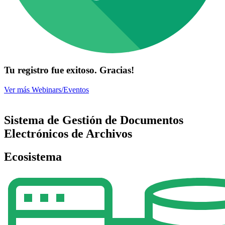
Tu registro fue exitoso. Gracias!
Ver más Webinars/Eventos
Sistema de Gestión de Documentos
Electrónicos de Archivos
Ecosistema