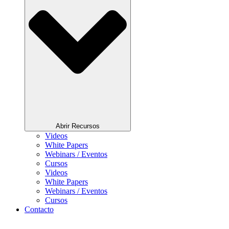
Abrir Recursos
Videos
White Papers
Webinars / Eventos
Cursos
Videos
White Papers
Webinars / Eventos
Cursos
Contacto