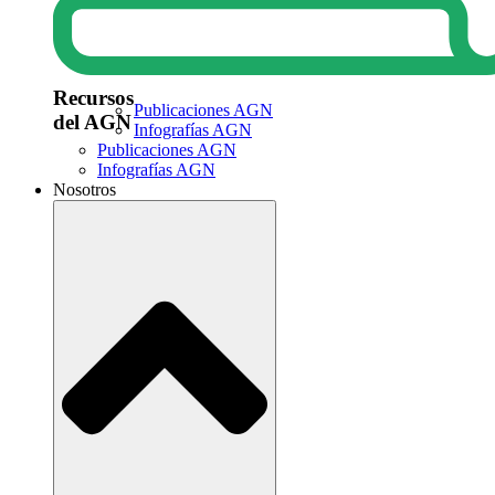
Recursos
Publicaciones AGN
del AGN
Infografías AGN
Publicaciones AGN
Infografías AGN
Nosotros