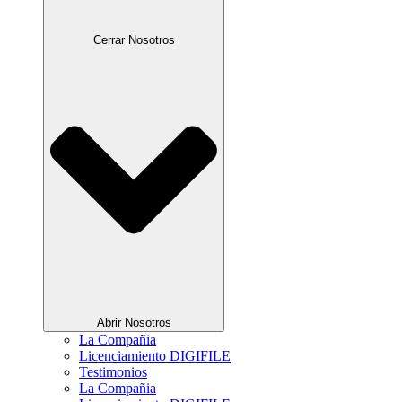
Cerrar Nosotros
Abrir Nosotros
La Compañia
Licenciamiento DIGIFILE
Testimonios
La Compañia