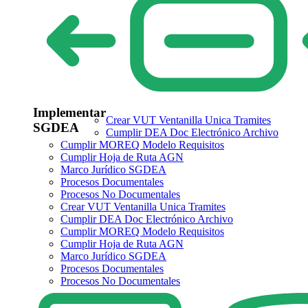
Implementar
Crear VUT Ventanilla Unica Tramites
SGDEA
Cumplir DEA Doc Electrónico Archivo
Cumplir MOREQ Modelo Requisitos
Cumplir Hoja de Ruta AGN
Marco Jurídico SGDEA
Procesos Documentales
Procesos No Documentales
Crear VUT Ventanilla Unica Tramites
Cumplir DEA Doc Electrónico Archivo
Cumplir MOREQ Modelo Requisitos
Cumplir Hoja de Ruta AGN
Marco Jurídico SGDEA
Procesos Documentales
Procesos No Documentales