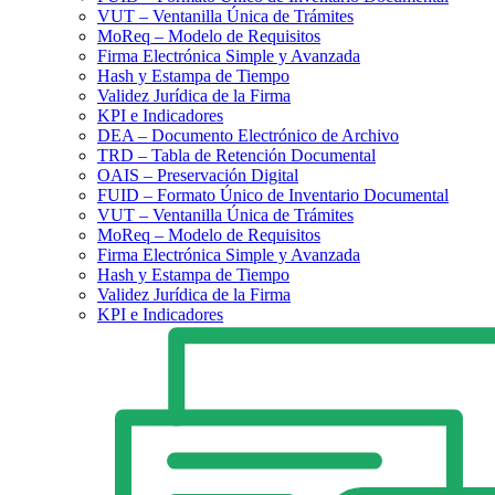
VUT – Ventanilla Única de Trámites
MoReq – Modelo de Requisitos
Firma Electrónica Simple y Avanzada
Hash y Estampa de Tiempo
Validez Jurídica de la Firma
KPI e Indicadores
DEA – Documento Electrónico de Archivo
TRD – Tabla de Retención Documental
OAIS – Preservación Digital
FUID – Formato Único de Inventario Documental
VUT – Ventanilla Única de Trámites
MoReq – Modelo de Requisitos
Firma Electrónica Simple y Avanzada
Hash y Estampa de Tiempo
Validez Jurídica de la Firma
KPI e Indicadores