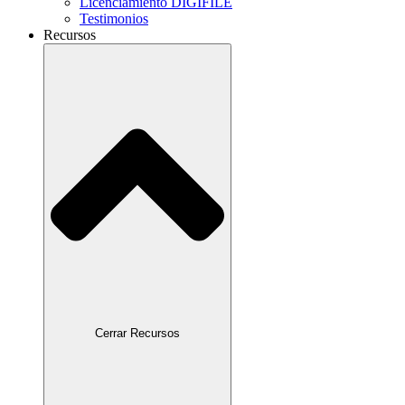
Licenciamiento DIGIFILE
Testimonios
Recursos
Cerrar Recursos