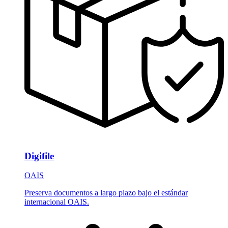
Digifile
OAIS
Preserva documentos a largo plazo bajo el estándar
internacional OAIS.