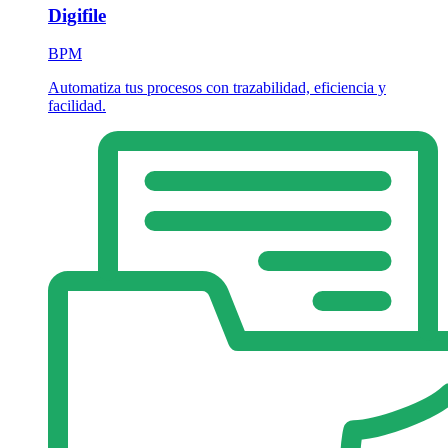
Digifile
BPM
Automatiza tus procesos con trazabilidad, eficiencia y
facilidad.