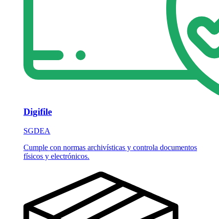
Digifile
SGDEA
Cumple con normas archivísticas y controla documentos
físicos y electrónicos.