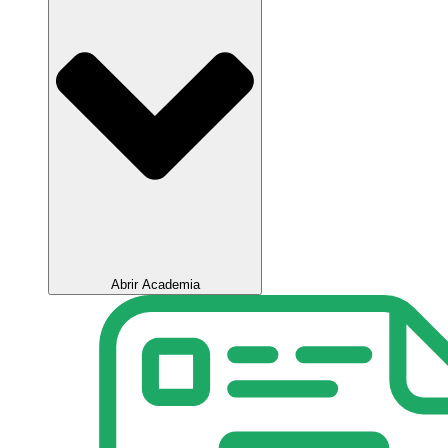
Abrir Academia