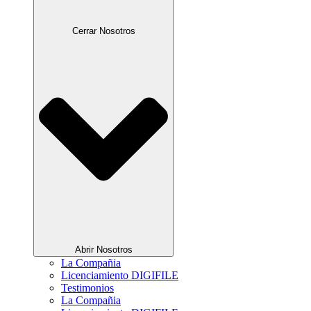
Cerrar Nosotros
Abrir Nosotros
La Compañia
Licenciamiento DIGIFILE
Testimonios
La Compañia