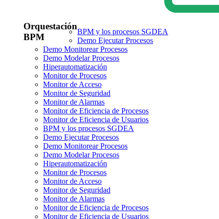
Orquestación
BPM y los procesos SGDEA
BPM
Demo Ejecutar Procesos
Demo Monitorear Procesos
Demo Modelar Procesos
Hiperautomatización
Monitor de Procesos
Monitor de Acceso
Monitor de Seguridad
Monitor de Alarmas
Monitor de Eficiencia de Procesos
Monitor de Eficiencia de Usuarios
BPM y los procesos SGDEA
Demo Ejecutar Procesos
Demo Monitorear Procesos
Demo Modelar Procesos
Hiperautomatización
Monitor de Procesos
Monitor de Acceso
Monitor de Seguridad
Monitor de Alarmas
Monitor de Eficiencia de Procesos
Monitor de Eficiencia de Usuarios