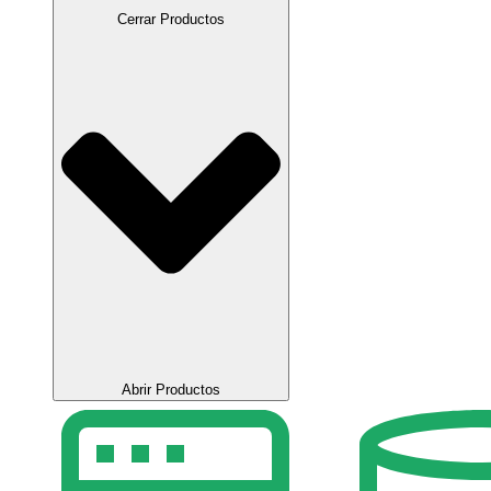
Cerrar Productos
Abrir Productos