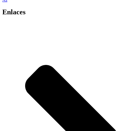
Enlaces