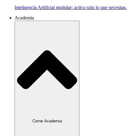
Inteligencia Artificial modular: activa solo lo que necesitas.
Academia
Cerrar Academia