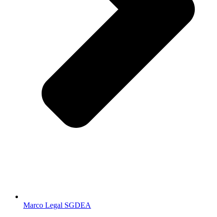
Marco Legal SGDEA