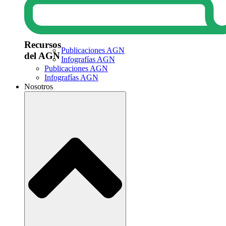
Recursos
Publicaciones AGN
del AGN
Infografías AGN
Publicaciones AGN
Infografías AGN
Nosotros