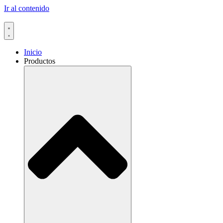
Ir al contenido
Inicio
Productos