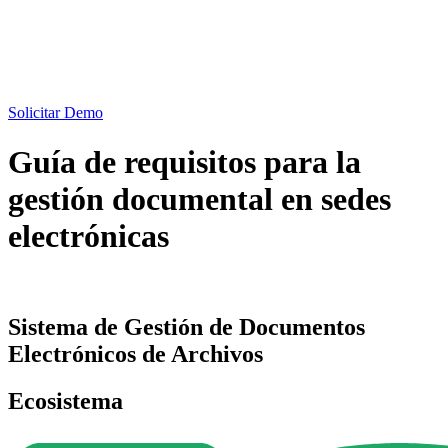
Solicitar Demo
Guía de requisitos para la
gestión documental en sedes
electrónicas
Sistema de Gestión de Documentos
Electrónicos de Archivos
Ecosistema