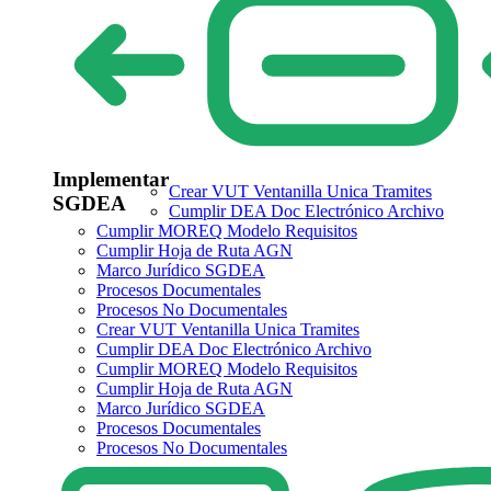
Implementar
Crear VUT Ventanilla Unica Tramites
SGDEA
Cumplir DEA Doc Electrónico Archivo
Cumplir MOREQ Modelo Requisitos
Cumplir Hoja de Ruta AGN
Marco Jurídico SGDEA
Procesos Documentales
Procesos No Documentales
Crear VUT Ventanilla Unica Tramites
Cumplir DEA Doc Electrónico Archivo
Cumplir MOREQ Modelo Requisitos
Cumplir Hoja de Ruta AGN
Marco Jurídico SGDEA
Procesos Documentales
Procesos No Documentales