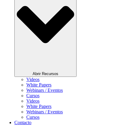
Abrir Recursos
Videos
White Papers
Webinars / Eventos
Cursos
Videos
White Papers
Webinars / Eventos
Cursos
Contacto