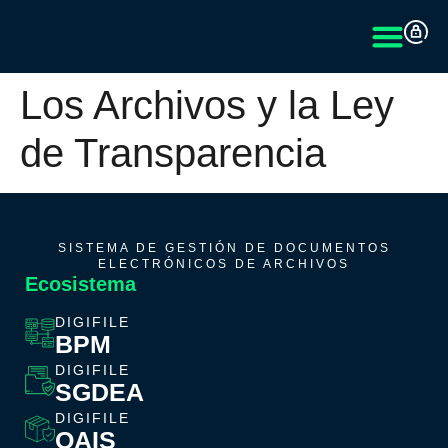
Los Archivos y la Ley
de Transparencia
SISTEMA DE GESTIÓN DE DOCUMENTOS
ELECTRÓNICOS DE ARCHIVOS
Ecosistema
DIGIFILE
BPM
DIGIFILE
SGDEA
DIGIFILE
OAIS