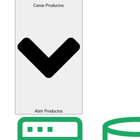
Cerrar Productos
Abrir Productos