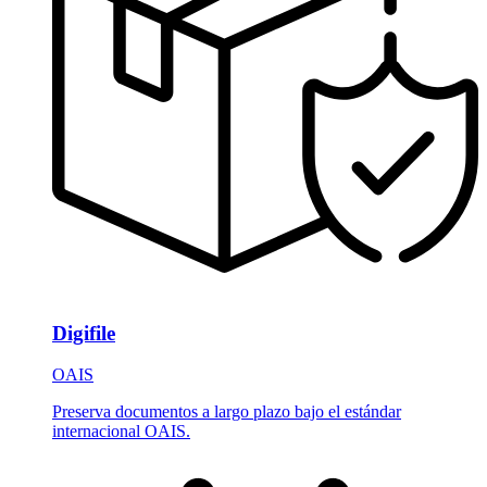
Digifile
OAIS
Preserva documentos a largo plazo bajo el estándar
internacional OAIS.