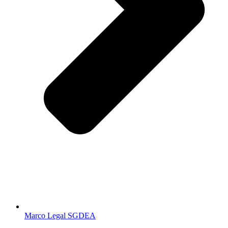
Marco Legal SGDEA