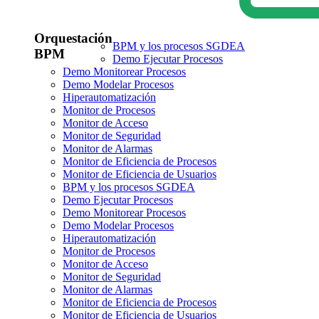
Orquestación
BPM y los procesos SGDEA
BPM
Demo Ejecutar Procesos
Demo Monitorear Procesos
Demo Modelar Procesos
Hiperautomatización
Monitor de Procesos
Monitor de Acceso
Monitor de Seguridad
Monitor de Alarmas
Monitor de Eficiencia de Procesos
Monitor de Eficiencia de Usuarios
BPM y los procesos SGDEA
Demo Ejecutar Procesos
Demo Monitorear Procesos
Demo Modelar Procesos
Hiperautomatización
Monitor de Procesos
Monitor de Acceso
Monitor de Seguridad
Monitor de Alarmas
Monitor de Eficiencia de Procesos
Monitor de Eficiencia de Usuarios