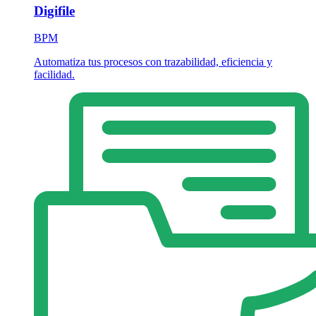
Digifile
BPM
Automatiza tus procesos con trazabilidad, eficiencia y
facilidad.