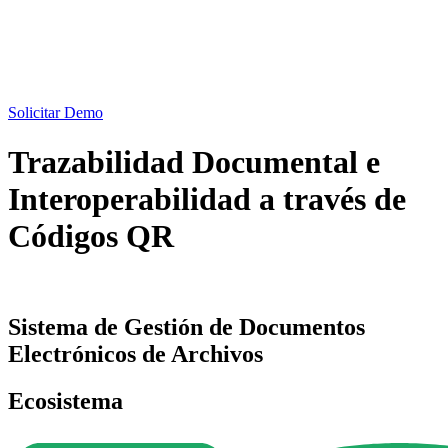
Solicitar Demo
Trazabilidad Documental e
Interoperabilidad a través de
Códigos QR
Sistema de Gestión de Documentos
Electrónicos de Archivos
Ecosistema