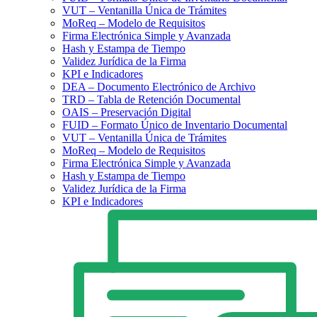
VUT – Ventanilla Única de Trámites
MoReq – Modelo de Requisitos
Firma Electrónica Simple y Avanzada
Hash y Estampa de Tiempo
Validez Jurídica de la Firma
KPI e Indicadores
DEA – Documento Electrónico de Archivo
TRD – Tabla de Retención Documental
OAIS – Preservación Digital
FUID – Formato Único de Inventario Documental
VUT – Ventanilla Única de Trámites
MoReq – Modelo de Requisitos
Firma Electrónica Simple y Avanzada
Hash y Estampa de Tiempo
Validez Jurídica de la Firma
KPI e Indicadores