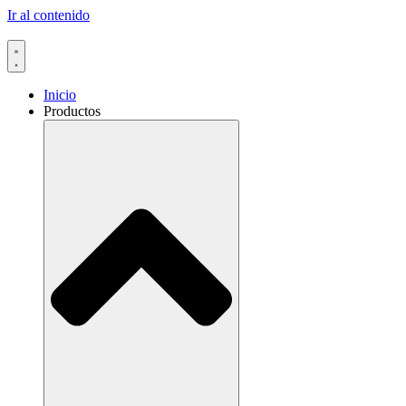
Ir al contenido
Inicio
Productos