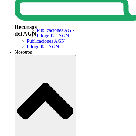
Recursos
Publicaciones AGN
del AGN
Infografías AGN
Publicaciones AGN
Infografías AGN
Nosotros