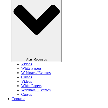
Abrir Recursos
Videos
White Papers
Webinars / Eventos
Cursos
Videos
White Papers
Webinars / Eventos
Cursos
Contacto