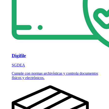
Digifile
SGDEA
Cumple con normas archivísticas y controla documentos
físicos y electrónicos.