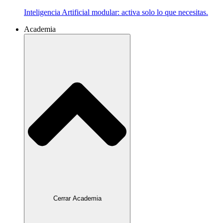
Inteligencia Artificial modular: activa solo lo que necesitas.
Academia
Cerrar Academia