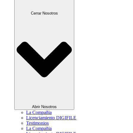
Cerrar Nosotros
Abrir Nosotros
La Compañia
Licenciamiento DIGIFILE
Testimonios
La Compañia