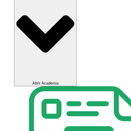
Abrir Academia