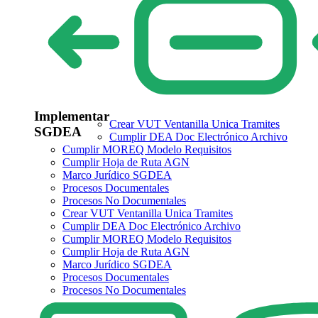
Implementar
Crear VUT Ventanilla Unica Tramites
SGDEA
Cumplir DEA Doc Electrónico Archivo
Cumplir MOREQ Modelo Requisitos
Cumplir Hoja de Ruta AGN
Marco Jurídico SGDEA
Procesos Documentales
Procesos No Documentales
Crear VUT Ventanilla Unica Tramites
Cumplir DEA Doc Electrónico Archivo
Cumplir MOREQ Modelo Requisitos
Cumplir Hoja de Ruta AGN
Marco Jurídico SGDEA
Procesos Documentales
Procesos No Documentales