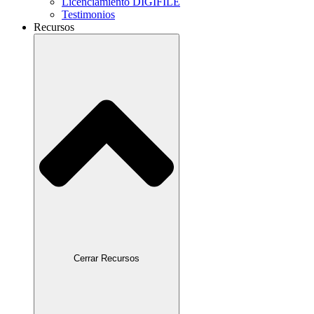
Licenciamiento DIGIFILE
Testimonios
Recursos
Cerrar Recursos