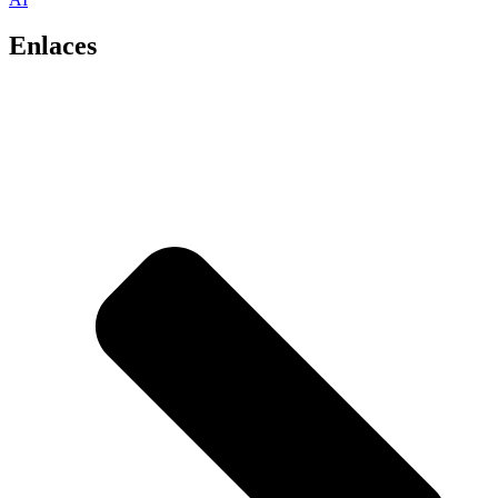
Enlaces