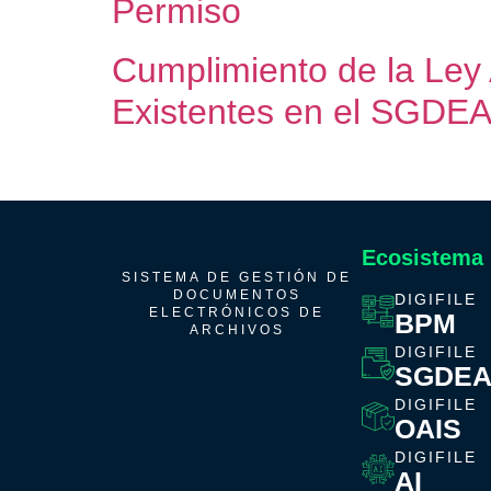
Permiso
Cumplimiento de la Ley 
Existentes en el SGDE
Ecosistema
SISTEMA DE GESTIÓN DE
DOCUMENTOS
DIGIFILE
ELECTRÓNICOS DE
BPM
ARCHIVOS
DIGIFILE
SGDE
DIGIFILE
OAIS
DIGIFILE
AI