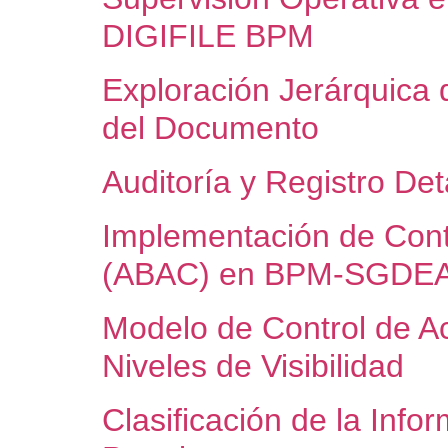
DIGIFILE BPM
Exploración Jerárquica 
del Documento
Auditoría y Registro D
Implementación de Cont
(ABAC) en BPM-SGDE
Modelo de Control de 
Niveles de Visibilidad
Clasificación de la Info