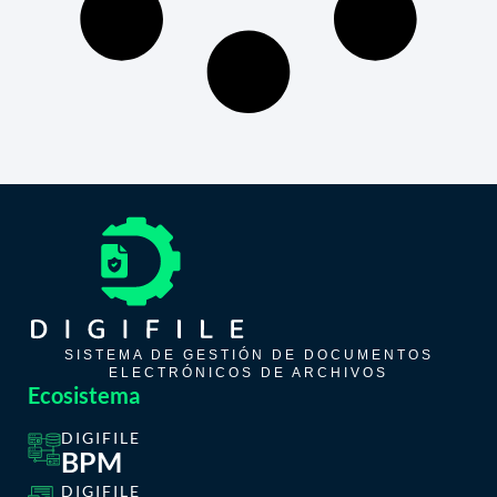
SISTEMA DE GESTIÓN DE DOCUMENTOS
ELECTRÓNICOS DE ARCHIVOS
Ecosistema
DIGIFILE
BPM
DIGIFILE