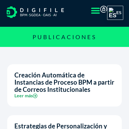
ES
PUBLICACIONES
Creación Automática de
Instancias de Proceso BPM a partir
de Correos Institucionales
Leer más
Estrategias de Personalización y