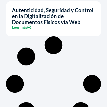
Autenticidad, Seguridad y Control
en la Digitalización de
Documentos Físicos vía Web
Leer más