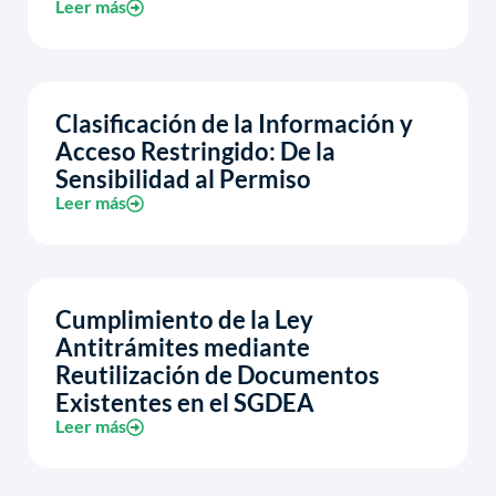
Leer más
Clasificación de la Información y
Acceso Restringido: De la
Sensibilidad al Permiso
Leer más
Cumplimiento de la Ley
Antitrámites mediante
Reutilización de Documentos
Existentes en el SGDEA
Leer más