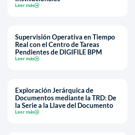
Leer más
Supervisión Operativa en Tiempo
Real con el Centro de Tareas
Pendientes de DIGIFILE BPM
Leer más
Exploración Jerárquica de
Documentos mediante la TRD: De
la Serie a la Llave del Documento
Leer más