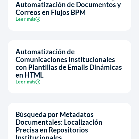
Automatización de Documentos y
Correos en Flujos BPM
Leer más
Automatización de
Comunicaciones Institucionales
con Plantillas de Emails Dinámicas
en HTML
Leer más
Búsqueda por Metadatos
Documentales: Localización
Precisa en Repositorios
Institucionales