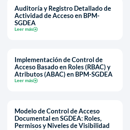
Auditoría y Registro Detallado de
Actividad de Acceso en BPM-
SGDEA
Leer más
Implementación de Control de
Acceso Basado en Roles (RBAC) y
Atributos (ABAC) en BPM-SGDEA
Leer más
Modelo de Control de Acceso
Documental en SGDEA: Roles,
Permisos y Niveles de Visibilidad